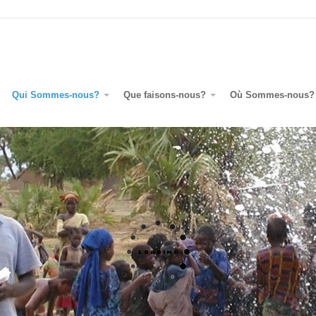
Qui Sommes-nous?
Que faisons-nous?
Où Sommes-nous