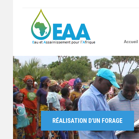
Accueil