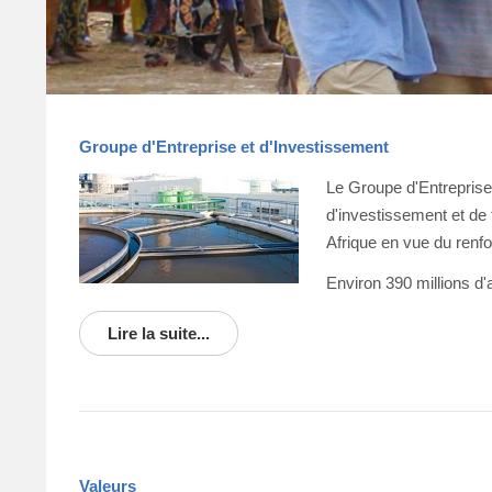
Groupe d'Entreprise et d'Investissement
Le Groupe d'Entreprise 
d'investissement et de 
Afrique en vue du renf
Environ 390 millions d'a
Lire la suite...
Valeurs