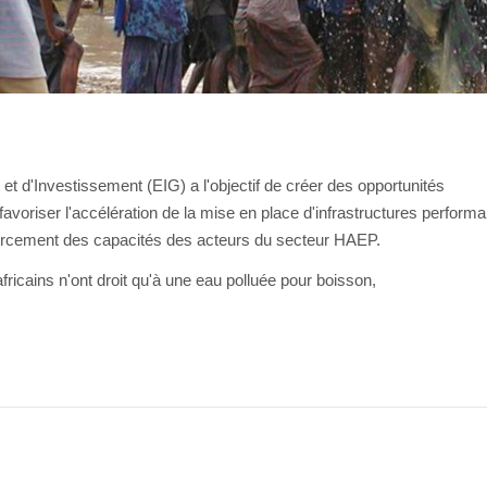
et d'Investissement (EIG) a l'objectif de créer des opportunités
favoriser l'accélération de la mise en place d'infrastructures perform
orcement des capacités des acteurs du secteur HAEP.
fricains n'ont droit qu'à une eau polluée pour boisson,