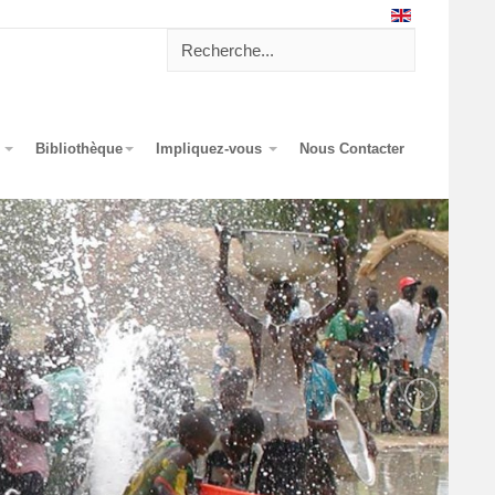
?
Bibliothèque
Impliquez-vous
Nous Contacter