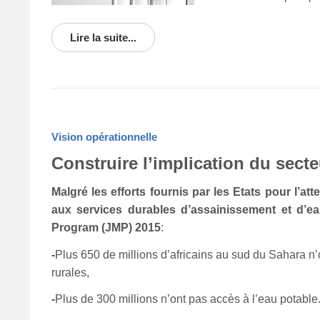
Lire la suite...
Vision opérationnelle
Construire l’implication du sect
Malgré les efforts fournis par les Etats pour l’at
aux services durables d’assainissement et d’e
Program (JMP) 2015
:
-
Plus 650 de millions d’africains au sud du Sahara n
rurales,
-
P
lus de 300 millions n’ont pas accès à l’eau potable