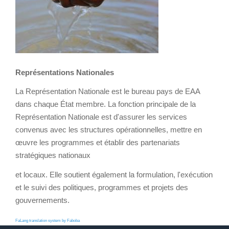
Représentations Nationales
La Représentation Nationale est le bureau pays de EAA
dans chaque État membre. La fonction principale de la
Représentation Nationale est d'assurer les services
convenus avec les structures opérationnelles, mettre en
œuvre les programmes et établir des partenariats
stratégiques nationaux
et locaux. Elle soutient également la formulation, l'exécution
et le suivi des politiques, programmes et projets des
gouvernements.
FaLang translation system by Faboba