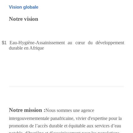
Vision globale
Notre vision
$1
Eau-Hygiène-Assainissement au cœur du développement
durable en Afrique
Notre mission :
Nous sommes une agence
intergouvernementale panafricaine, vivier d'expertise pour la
promotion de l’accès durable et équitable aux services d’eau