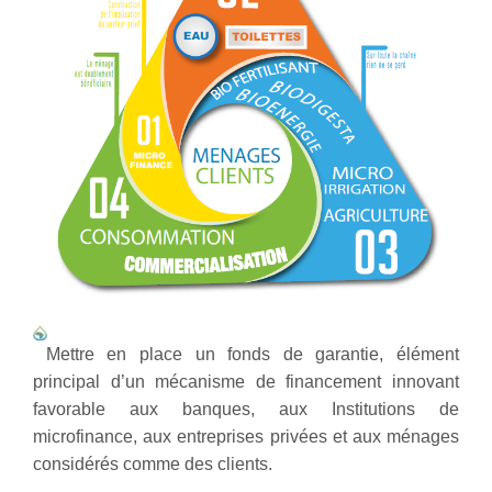
Mettre en place un fonds de garantie, élément
principal d’un mécanisme de financement innovant
favorable aux banques, aux Institutions de
microfinance, aux entreprises privées et aux ménages
considérés comme des clients.