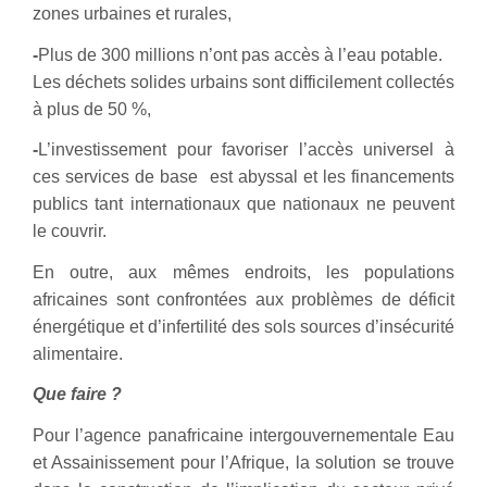
zones urbaines et rurales,
-
P
lus de 300 millions n’ont pas accès à l’eau potable.
Les déchets solides urbains sont difficilement collectés
à plus de 50 %,
-
L
’investissement pour favoriser l’accès universel à
ces services de base est abyssal et les financements
publics tant internationaux que nationaux ne peuvent
le couvrir.
En outre, aux mêmes endroits, les populations
africaines sont confrontées aux problèmes de déficit
énergétique et d’infertilité des sols sources d’insécurité
alimentaire.
Que faire ?
Pour l’agence panafricaine intergouvernementale Eau
et Assainissement pour l’Afrique, la solution se trouve