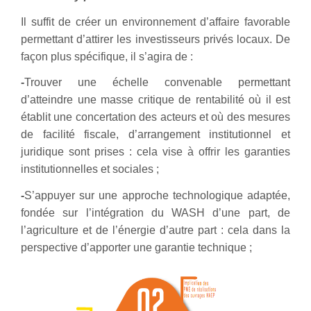
Il suffit de créer un environnement d’affaire favorable
permettant d’attirer les investisseurs privés locaux. De
façon plus spécifique, il s’agira de :
-
T
rouver une échelle convenable permettant
d’atteindre une masse critique de rentabilité où il est
établit une concertation des acteurs et où des mesures
de facilité fiscale, d’arrangement institutionnel et
juridique sont prises : cela vise à offrir les garanties
institutionnelles et sociales ;
-
S’appuyer sur une approche technologique adaptée,
fondée sur l’intégration du WASH d’une part, de
l’agriculture et de l’énergie d’autre part : cela dans la
perspective d’apporter une garantie technique ;