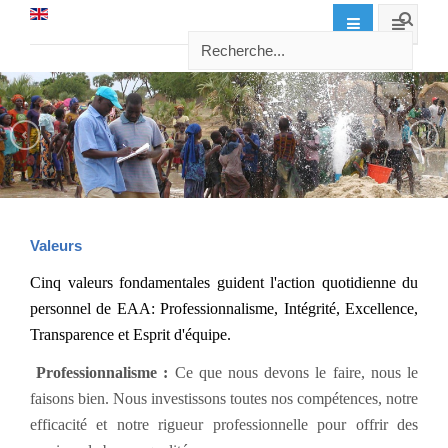
Valeurs
Cinq valeurs fondamentales guident l'action quotidienne du
personnel de EAA: Professionnalisme, Intégrité, Excellence,
Transparence et Esprit d'équipe.
Professionnalisme :
Ce que nous devons le faire, nous le
faisons bien. Nous investissons toutes nos compétences, notre
efficacité et notre rigueur professionnelle pour offrir des