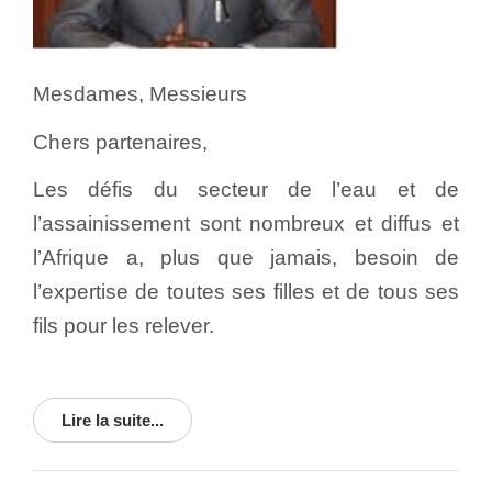
Mesdames, Messieurs
Chers partenaires,
Les défis du secteur de l’eau et de
l’assainissement sont nombreux et diffus et
l’Afrique a, plus que jamais, besoin de
l’expertise de toutes ses filles et de tous ses
fils pour les relever.
Lire la suite...