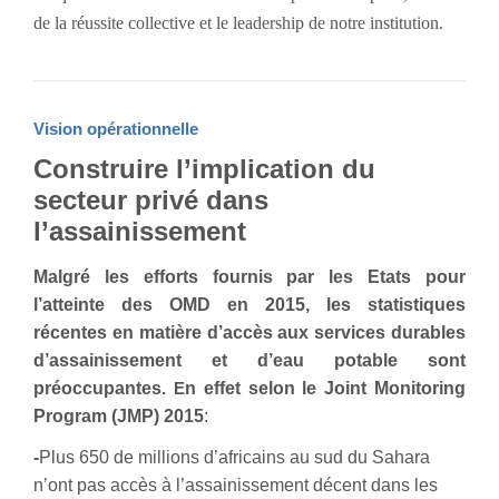
de la réussite collective et le leadership de notre institution.
Vision opérationnelle
Construire l’implication du
secteur privé dans
l’assainissement
Malgré les efforts fournis par les Etats pour
l’atteinte des OMD en 2015, l
es statistiques
récentes en matière d’accès aux services durables
d’assainissement et d’eau potable sont
préoccupantes
. E
n effet selon le Joint Monitoring
Program (JMP) 2015
:
-
Plus 650 de millions d’africains au sud du Sahara
n’ont pas accès à l’assainissement décent dans les