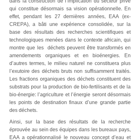
dans la construction de l’implication du secteur privé
qui constitue désormais sa vision opérationnelle. En
effet, pendant les 27 dernières années, EAA (ex-
CREPA), a bâti une expérience consolidée, sur la
base des résultats des recherches scientifiques et
technologiques menées dans le contexte africain, qui
montre que les déchets peuvent être transformés en
amendements organiques et en bioénergies. En
d’autres termes, le milieu naturel ne constituera plus
l’exutoire des déchets bruts non suffisamment traités.
Les fractions organiques des déchets constituent des
substrats pour la production de bio-fertilisants et de la
bio-énergie: l’agriculture et l’énergie seront désormais
les points de destination finaux d’une grande partie
des déchets.
Ainsi, sur la base des résultats de la recherche
éprouvée au sein des équipes dans les bureaux pays,
EAA a opérationnalisé le nouveau concept d’eau et