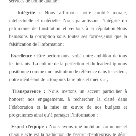
services de bonne qualité ;
Intégrité :
Nous affirmons notre probité morale,
intellectuelle et matérielle. Nous garantissons l’intégrité du
patrimoine de l’institution et veillons à la réputation.Nous
banissons la corruption sous toutes ses formes,ainsi que la
falsification de l'information;
Excellence :
Etre performants, voilà notre ambition de tous
les instants. La culture de la perfection et du leadership nous
positionne comme une institution de référence dans le secteur,
notre idéal étant de « toujours faire plus et mieux » ;
Transparence :
Nous mettons un accent particulier à
honorer nos engagements, à rechercher la clarté dans
l’élaboration et la mise en œuvre de nos budgets et
programmes ainsi qu’à partager l’information ;
Esprit d'équipe :
Nous avons une ambition commune et
chaque acte est la traduction de l’esprit d’entreprise, le désir