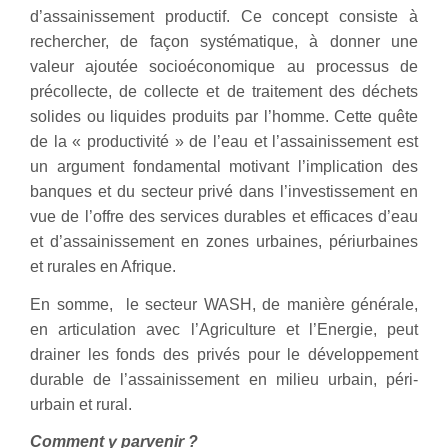
d’assainissement productif. Ce concept consiste à
rechercher, de façon systématique, à donner une
valeur ajoutée socioéconomique au processus de
précollecte, de collecte et de traitement des déchets
solides ou liquides produits par l’homme. Cette quête
de la « productivité » de l’eau et l’assainissement est
un argument fondamental motivant l’implication des
banques et du secteur privé dans l’investissement en
vue de l’offre des services durables et efficaces d’eau
et d’assainissement en zones urbaines, périurbaines
et rurales en Afrique.
En somme, le secteur WASH, de manière générale,
en articulation avec l’Agriculture et l’Energie, peut
drainer les fonds des privés pour le développement
durable de l’assainissement en milieu urbain, péri-
urbain et rural.
Comment y parvenir ?