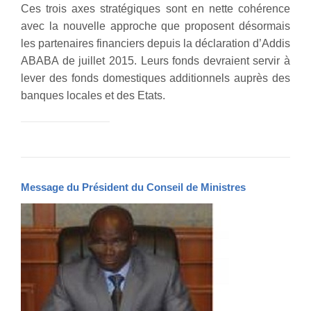
Ces trois axes stratégiques sont en nette cohérence
avec la nouvelle approche que proposent désormais
les partenaires financiers depuis la déclaration d’Addis
ABABA de juillet 2015. Leurs fonds devraient servir à
lever des fonds domestiques additionnels auprès des
banques locales et des Etats.
Message du Président du Conseil de Ministres