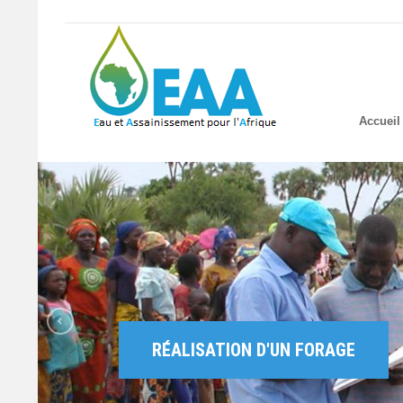
Accueil
RÉALISATION D'UN FORAGE