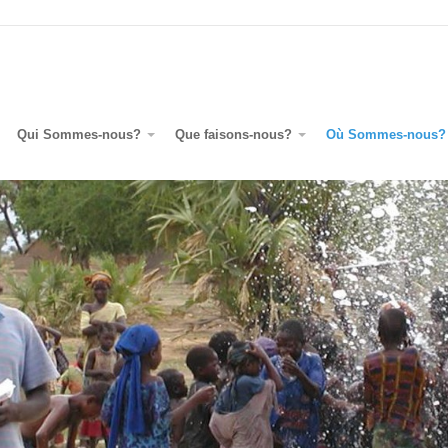
Qui Sommes-nous?
Que faisons-nous?
Où Sommes-nous