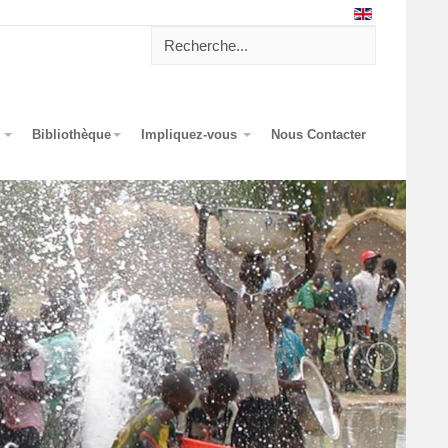
?
Bibliothèque
Impliquez-vous
Nous Contacter